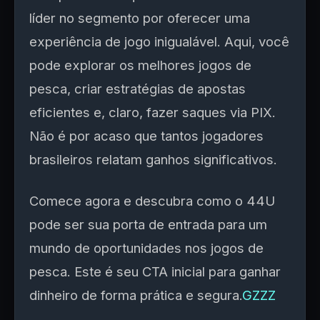
líder no segmento por oferecer uma
experiência de jogo inigualável. Aqui, você
pode explorar os melhores jogos de
pesca, criar estratégias de apostas
eficientes e, claro, fazer saques via PIX.
Não é por acaso que tantos jogadores
brasileiros relatam ganhos significativos.
Comece agora e descubra como o 44U
pode ser sua porta de entrada para um
mundo de oportunidades nos jogos de
pesca. Este é seu CTA inicial para ganhar
dinheiro de forma prática e segura.
GZZZ