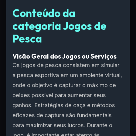
Conteúdo da
categoria Jogos de
Pesca
Visão Geral dos Jogos ou Serviços
Os jogos de pesca consistem em simular
a pesca esportiva em um ambiente virtual,
onde o objetivo é capturar o máximo de
peixes possível para aumentar seus
ganhos. Estratégias de caça e métodos
eficazes de captura são fundamentais
para maximizar seus lucros. Durante o
jogo, é importante estar atento às