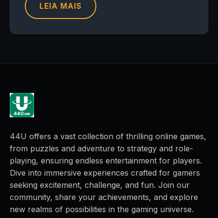
LEIA MAIS
44U offers a vast collection of thrilling online games,
from puzzles and adventure to strategy and role-
playing, ensuring endless entertainment for players.
Dive into immersive experiences crafted for gamers
seeking excitement, challenge, and fun. Join our
community, share your achievements, and explore
new realms of possibilities in the gaming universe.