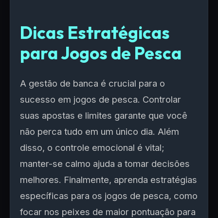
Dicas Estratégicas
para Jogos de Pesca
A gestão de banca é crucial para o
sucesso em jogos de pesca. Controlar
suas apostas e limites garante que você
não perca tudo em um único dia. Além
disso, o controle emocional é vital;
manter-se calmo ajuda a tomar decisões
melhores. Finalmente, aprenda estratégias
específicas para os jogos de pesca, como
focar nos peixes de maior pontuação para