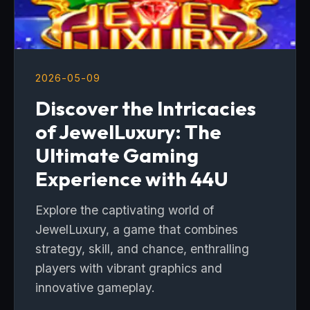
2026-05-09
Discover the Intricacies
of JewelLuxury: The
Ultimate Gaming
Experience with 44U
Explore the captivating world of
JewelLuxury, a game that combines
strategy, skill, and chance, enthralling
players with vibrant graphics and
innovative gameplay.