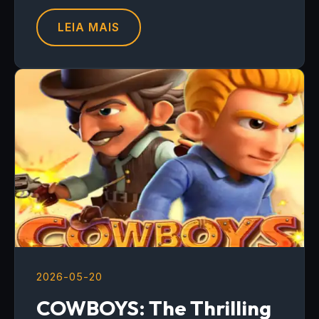
LEIA MAIS
2026-05-20
COWBOYS: The Thrilling