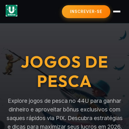
INSCREVER-SE
PROMOÇÃO
SABONG ONLINE
JOGOS DE PESCA
JOGOS DE
CAÇA-NÍQUEIS
RESPONSIBLE GAMBLING
INDUSTRY NEWS
PESCA
Explore jogos de pesca no 44U para ganhar
dinheiro e aproveitar bônus exclusivos com
saques rápidos via PIX. Descubra estratégias
e dicas para maximizar seus lucros em 2026.